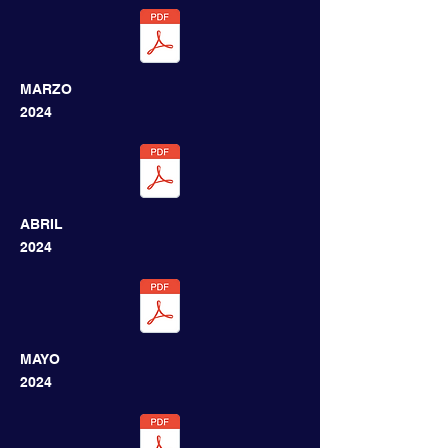
MARZO
2024
ABRIL
2024
MAYO
2024