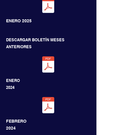
ENERO
2025
DESCARGAR BOLETÍN
MESES
ANTERIORES
ENERO
2024
FEBRERO
2024