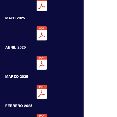
MAYO 2025
ABRIL 2025
MARZO 2025
FEBRERO
2025