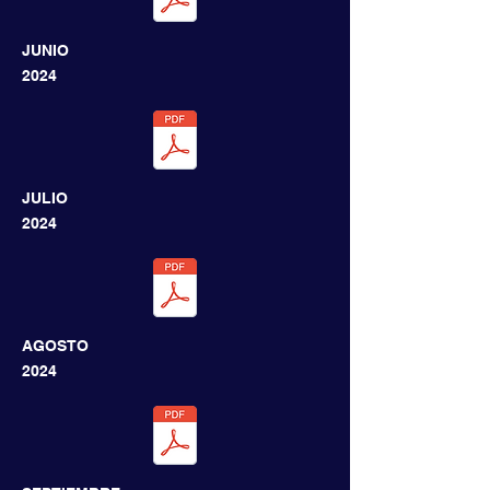
JUNIO
2024
JULIO
2024
AGOSTO
2024