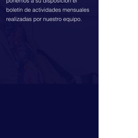
ponemos a su disposición el
boletín de actividades mensuales
realizadas por nuestro equipo.