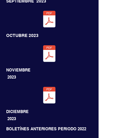
SEPTIEMBRE
2023
OCTUBRE
2023
NOVIEMBRE
2023
DICIEMBRE
2023
BOLETÍNES ANTERIORES PERIODO 2022