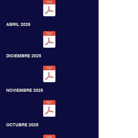
ABRIL 2026
DICIEMBRE
2025
NOVIEMBRE
2025
OCTUBRE 2025