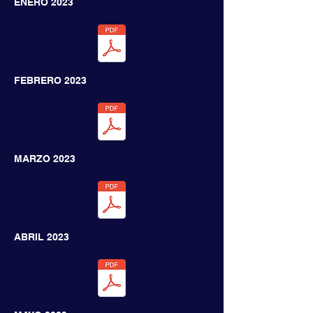
ENERO
2023
FEBRERO
2023
MARZO
2023
ABRIL
2023