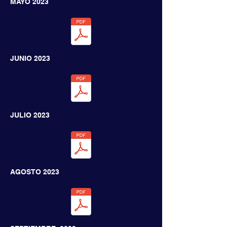
MAYO
2023
JUNIO
2023
JULIO
2023
AGOSTO
2023