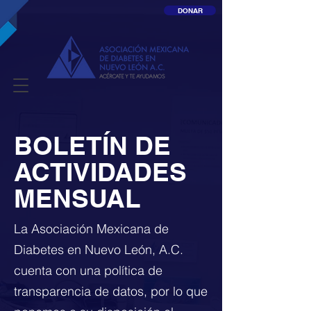
DONAR
BOLETÍN DE
ACTIVIDADES
MENSUAL
La Asociación Mexicana de
Diabetes en Nuevo León, A.C.
cuenta con una política de
transparencia de datos, por lo que