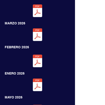
MARZO 2026
FEBRERO 2026
ENERO 2026
MAYO 2026