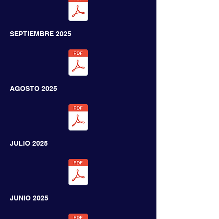
SEPTIEMBRE 2025
AGOSTO 2025
JULIO
2025
JUNIO
2025