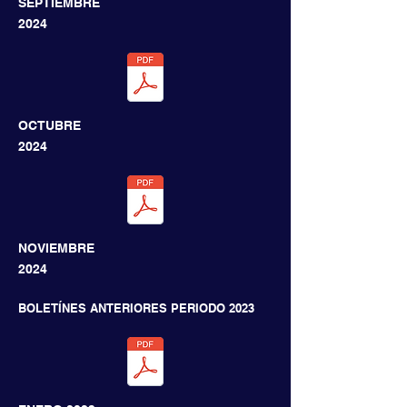
SEPTIEMBRE
2024
OCTUBRE
2024
NOVIEMBRE
2024
BOLETÍNES ANTERIORES PERIODO 2023