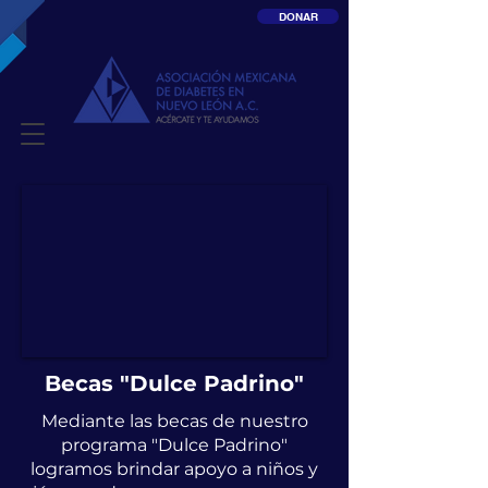
DONAR
Becas "Dulce Padrino"
Mediante las becas de nuestro
programa "Dulce Padrino"
logramos brindar apoyo a niños y