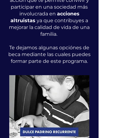
acción que te permite convivir y
participar en una sociedad más
involucrada en
acciones
altruistas
ya que contribuyes a
mejorar la calidad de vida de una
familia.
Te dejamos algunas opciónes de
beca mediante las cuales puedes
formar parte de este programa.