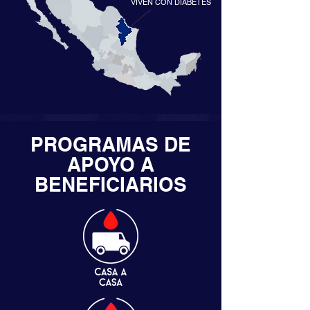
VIVEN CON DIABETES
PROGRAMAS DE
APOYO A
BENEFICIARIOS